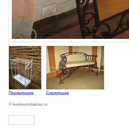
Предыдущее
Следующее
© kovkavorotakras.ru